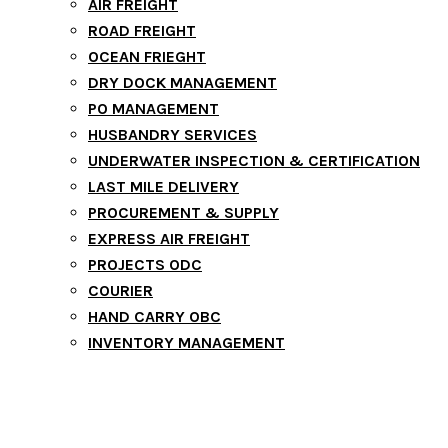
AIR FREIGHT
ROAD FREIGHT
OCEAN FRIEGHT
DRY DOCK MANAGEMENT
PO MANAGEMENT
HUSBANDRY SERVICES
UNDERWATER INSPECTION & CERTIFICATION
LAST MILE DELIVERY
PROCUREMENT & SUPPLY
EXPRESS AIR FREIGHT
PROJECTS ODC
COURIER
HAND CARRY OBC
INVENTORY MANAGEMENT