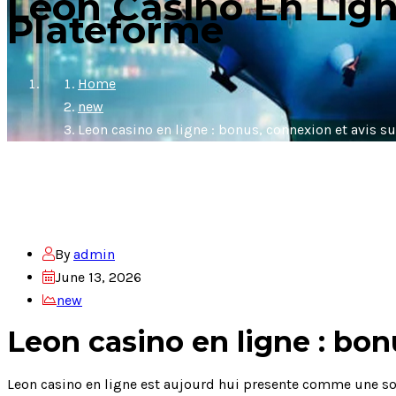
Leon Casino En Lign
Plateforme
Home
new
Leon casino en ligne : bonus, connexion et avis su
By
admin
June 13, 2026
new
Leon casino en ligne : bon
Leon casino en ligne est aujourd hui presente comme une solu