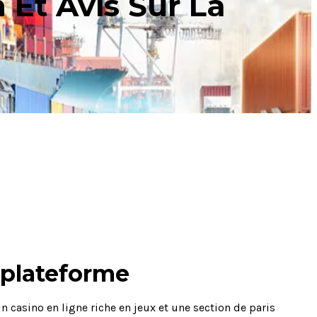
 Et Avis Sur La
a plateforme
 casino en ligne riche en jeux et une section de paris