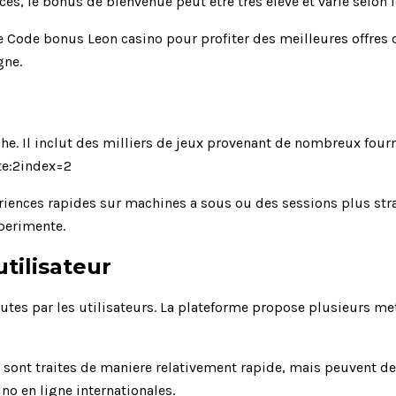
es, le bonus de bienvenue peut etre tres eleve et varie selon 
 Code bonus Leon casino pour profiter des meilleures offres
gne.
he. Il inclut des milliers de jeux provenant de nombreux four
ite:2index=2
riences rapides sur machines a sous ou des sessions plus stra
xperimente.
utilisateur
scutes par les utilisateurs. La plateforme propose plusieurs 
s sont traites de maniere relativement rapide, mais peuvent d
no en ligne internationales.