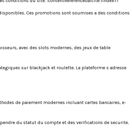
les conditions du site. :contentReferenceoaicite:1index=1
 disponibles. Ces promotions sont soumises a des conditions
nisseurs, avec des slots modernes, des jeux de table
tegiques sur blackjack et roulette. La plateforme s adresse
methodes de paiement modernes incluant cartes bancaires, e-
ependre du statut du compte et des verifications de securite.