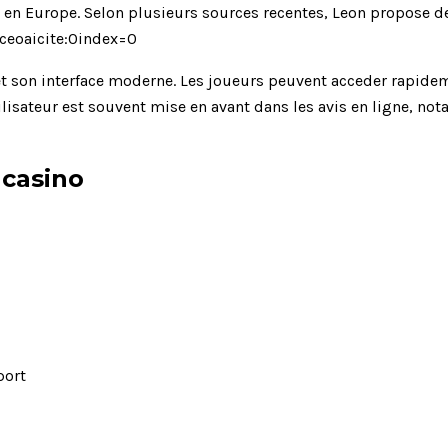
e en Europe. Selon plusieurs sources recentes, Leon propose des 
nceoaicite:0index=0
t son interface moderne. Les joueurs peuvent acceder rapidem
tilisateur est souvent mise en avant dans les avis en ligne, no
 casino
port