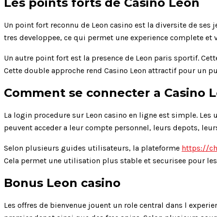
Les points forts de Casino Leon
Un point fort reconnu de Leon casino est la diversite de ses 
tres developpee, ce qui permet une experience complete et v
Un autre point fort est la presence de Leon paris sportif. Ce
Cette double approche rend Casino Leon attractif pour un pu
Comment se connecter a Casino 
La login procedure sur Leon casino en ligne est simple. Les ut
peuvent acceder a leur compte personnel, leurs depots, leurs
Selon plusieurs guides utilisateurs, la plateforme
https://c
Cela permet une utilisation plus stable et securisee pour le
Bonus Leon casino
Les offres de bienvenue jouent un role central dans l exper