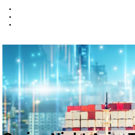
BLOG
CONTACT US
CUSTOMER PORTAL
Get a Quote