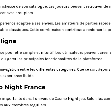
a richesse de son catalogue. Les joueurs peuvent retrouver d
rect avec croupiers.
xperience adaptee a ses envies. Les amateurs de parties rapide
table classiques. Cette combinaison contribue a renforcer la p
 ligne
se pour etre simple et intuitif. Les utilisateurs peuvent cre
 ou gerer les principales fonctionnalites de la plateforme.
 la navigation entre les differentes categories. Que ce soit de
e experience fluide.
o Night France
 importante dans l univers de Casino Night jeu. Selon les cam
ves aux membres reguliers.