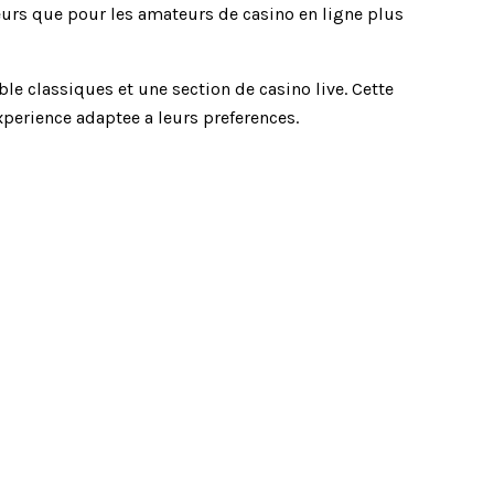
teurs que pour les amateurs de casino en ligne plus
e classiques et une section de casino live. Cette
xperience adaptee a leurs preferences.