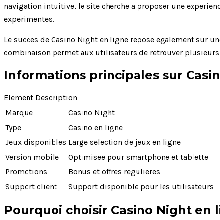
navigation intuitive, le site cherche a proposer une experie
experimentes.
Le succes de Casino Night en ligne repose egalement sur une 
combinaison permet aux utilisateurs de retrouver plusieurs s
Informations principales sur Casi
Element Description
Marque
Casino Night
Type
Casino en ligne
Jeux disponibles
Large selection de jeux en ligne
Version mobile
Optimisee pour smartphone et tablette
Promotions
Bonus et offres regulieres
Support client
Support disponible pour les utilisateurs
Pourquoi choisir Casino Night en 