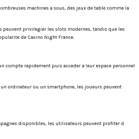
e nombreuses machines a sous, des jeux de table comme la
s peuvent privilegier les slots modernes, tandis que les
opularite de Casino Night France.
er un compte rapidement puis acceder a leur espace personnel
puis un ordinateur ou un smartphone, les joueurs peuvent
pagnes disponibles, les utilisateurs peuvent profiter d