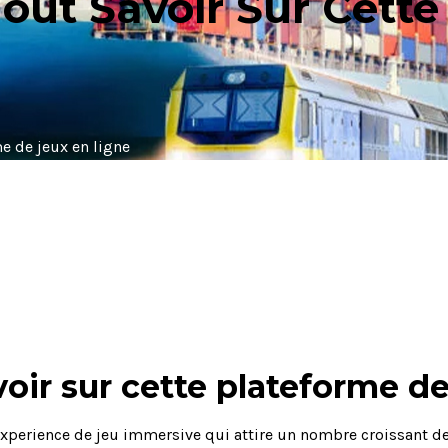
 Tout Savoir Sur Cett
me de jeux en ligne
voir sur cette plateforme de
perience de jeu immersive qui attire un nombre croissant de j