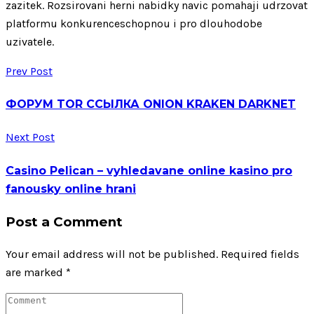
zazitek. Rozsirovani herni nabidky navic pomahaji udrzovat
platformu konkurenceschopnou i pro dlouhodobe
uzivatele.
Prev Post
ФОРУМ TOR ССЫЛКА ONION KRAKEN DARKNET
Next Post
Casino Pelican – vyhledavane online kasino pro
fanousky online hrani
Post a Comment
Your email address will not be published.
Required fields
are marked
*