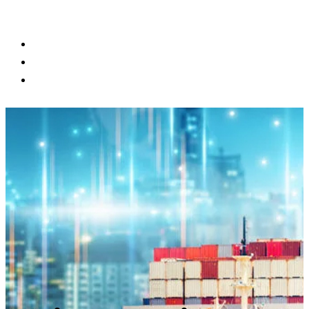
BLOG
CONTACT US
CUSTOMER PORTAL