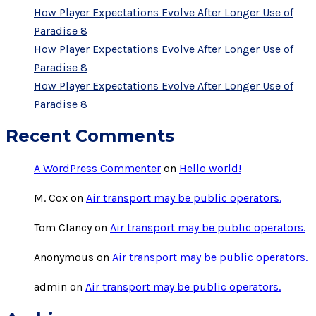
How Player Expectations Evolve After Longer Use of
Paradise 8
How Player Expectations Evolve After Longer Use of
Paradise 8
How Player Expectations Evolve After Longer Use of
Paradise 8
Recent Comments
A WordPress Commenter
on
Hello world!
M. Cox
on
Air transport may be public operators.
Tom Clancy
on
Air transport may be public operators.
Anonymous
on
Air transport may be public operators.
admin
on
Air transport may be public operators.