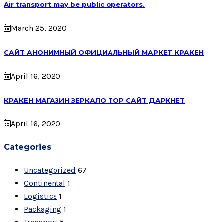
Air transport may be public operators.
March 25, 2020
САЙТ АНОНИМНЫЙ ОФИЦИАЛЬНЫЙ МАРКЕТ КРАКЕН
April 16, 2020
КРАКЕН МАГАЗИН ЗЕРКАЛО ТОР САЙТ ДАРКНЕТ
April 16, 2020
Categories
Uncategorized
67
Continental
1
Logistics
1
Packaging
1
Transport
5