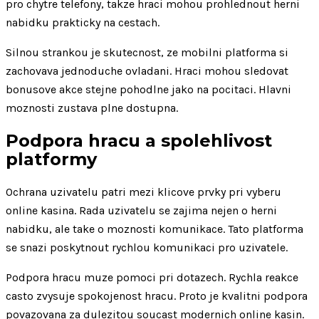
pro chytre telefony, takze hraci mohou prohlednout herni
nabidku prakticky na cestach.
Silnou strankou je skutecnost, ze mobilni platforma si
zachovava jednoduche ovladani. Hraci mohou sledovat
bonusove akce stejne pohodlne jako na pocitaci. Hlavni
moznosti zustava plne dostupna.
Podpora hracu a spolehlivost
platformy
Ochrana uzivatelu patri mezi klicove prvky pri vyberu
online kasina. Rada uzivatelu se zajima nejen o herni
nabidku, ale take o moznosti komunikace. Tato platforma
se snazi poskytnout rychlou komunikaci pro uzivatele.
Podpora hracu muze pomoci pri dotazech. Rychla reakce
casto zvysuje spokojenost hracu. Proto je kvalitni podpora
povazovana za dulezitou soucast modernich online kasin.